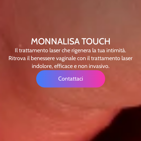
MONNALISA TOUCH
Il trattamento laser che rigenera la tua intimità.
Ritrova il benessere vaginale con il trattamento laser
indolore, efficace e non invasivo.
Contattaci