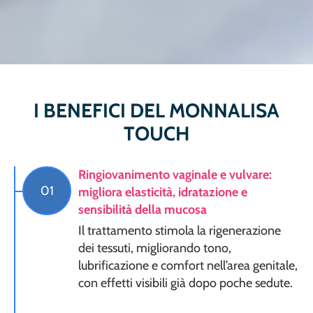
I BENEFICI DEL MONNALISA
TOUCH
Ringiovanimento vaginale e vulvare:
01
migliora elasticità, idratazione e
sensibilità della mucosa
Il trattamento stimola la rigenerazione
dei tessuti, migliorando tono,
lubrificazione e comfort nell’area genitale,
con effetti visibili già dopo poche sedute.