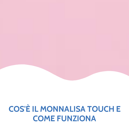
COS'È IL MONNALISA TOUCH E
COME FUNZIONA