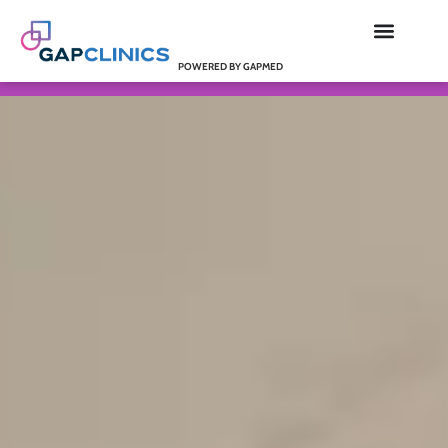
POWERED BY GAPMED