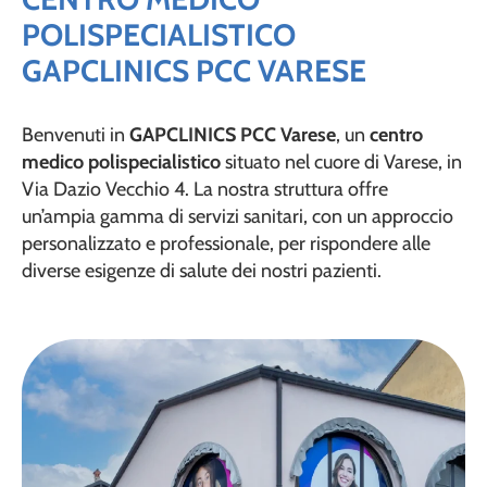
POLISPECIALISTICO
GAPCLINICS PCC VARESE
Benvenuti in
GAPCLINICS PCC Varese
, un
centro
medico polispecialistico
situato nel cuore di Varese, in
Via Dazio Vecchio 4. La nostra struttura offre
un’ampia gamma di servizi sanitari, con un approccio
personalizzato e professionale, per rispondere alle
diverse esigenze di salute dei nostri pazienti.