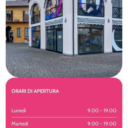
ORARI DI APERTURA
Lunedì
9.00 - 19.00
Martedì
9.00 - 19.00