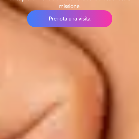
missione.
Prenota una visita