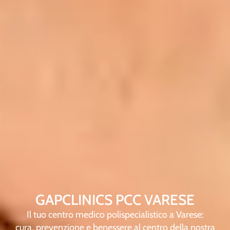
GAPCLINICS PCC VARESE
Il tuo centro medico polispecialistico a Varese:
cura, prevenzione e benessere al centro della nostra