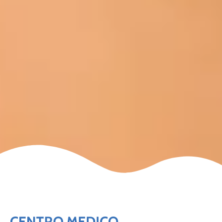
CENTRO MEDICO